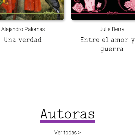
Alejandro Palomas
Julie Berry
Una verdad
Entre el amor y
guerra
Autoras
Ver todas >