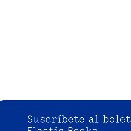
Suscríbete al bolet
Elastic Books