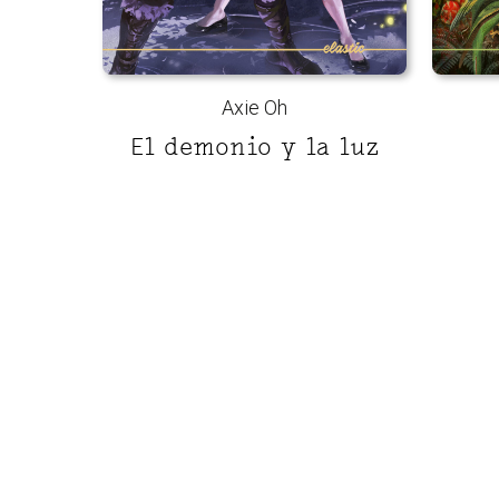
Axie Oh
El demonio y la luz