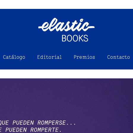
Catálogo
Editorial
Premios
Contacto
QUE PUEDEN ROMPERSE...
E PUEDEN ROMPERTE.