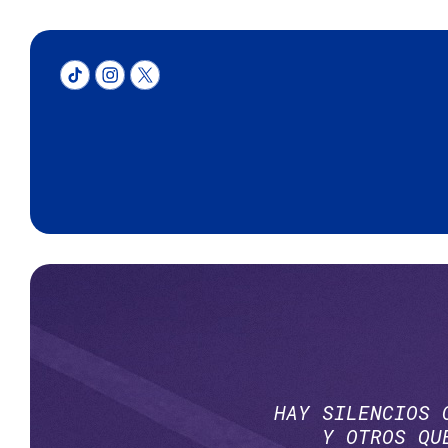
HAY SILENCIOS 
Y OTROS QU