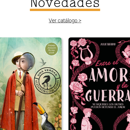
Novedades
Ver catálogo >