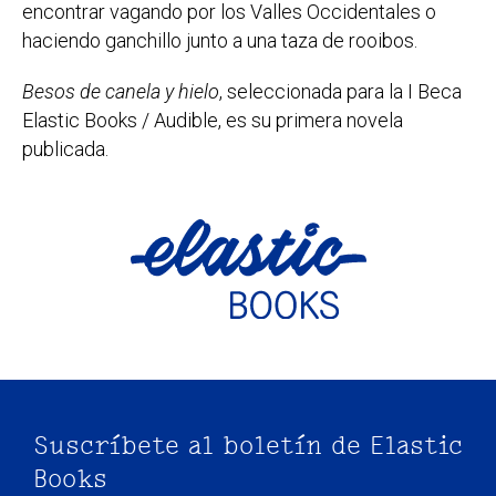
encontrar vagando por los Valles Occidentales o
haciendo ganchillo junto a una taza de rooibos.
Besos de canela y hielo
, seleccionada para la I Beca
Elastic Books / Audible, es su primera novela
publicada.
Suscríbete al boletín de Elastic
Books