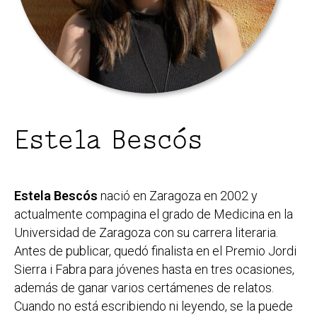
Estela Bescós
Estela Bescós
nació en Zaragoza en 2002 y
actualmente compagina el grado de Medicina en la
Universidad de Zaragoza con su carrera literaria.
Antes de publicar, quedó finalista en el Premio Jordi
Sierra i Fabra para jóvenes hasta en tres ocasiones,
además de ganar varios certámenes de relatos.
Cuando no está escribiendo ni leyendo, se la puede