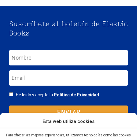
Suscríbete al boletín de Elastic
Books
nom
email
Consentimiento
He leído y acepto la
Política de Privacidad
Esta web utiliza cookies
Para ofrecer las mejores experiencias, utilizamos tecnologías como las cookies