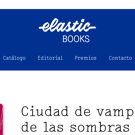
Catálogo
Editorial
Premios
Contacto
Ciudad de vampi
de las sombras