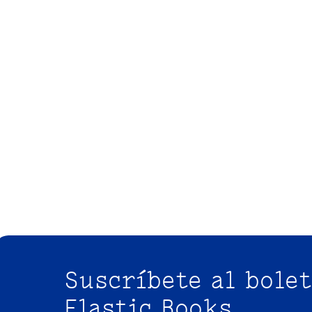
Suscríbete al bolet
Elastic Books