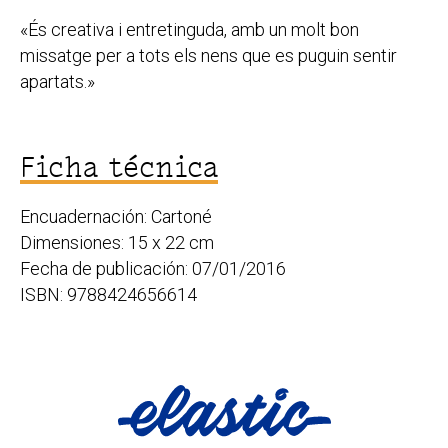
«És creativa i entretinguda, amb un molt bon
missatge per a tots els nens que es puguin sentir
apartats.»
Ficha técnica
Encuadernación: Cartoné
Dimensiones: 15 x 22 cm
Fecha de publicación: 07/01/2016
ISBN: 9788424656614