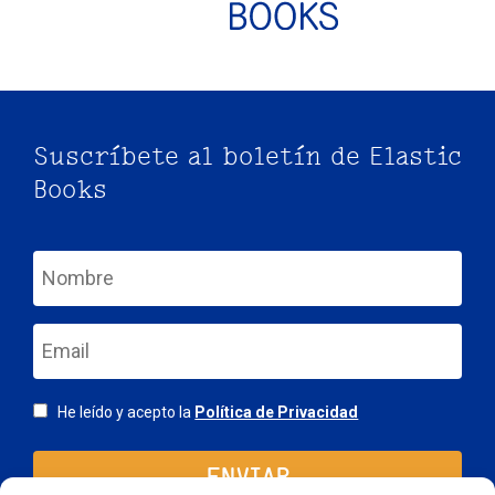
Suscríbete al boletín de Elastic
Books
nom
email
Consentimiento
He leído y acepto la
Política de Privacidad