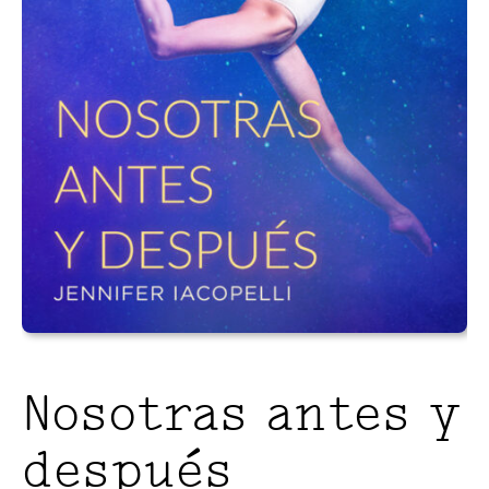
Nosotras antes y
después