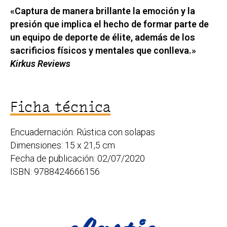
«Captura de manera brillante la emoción y la
presión que implica el hecho de formar parte de
un equipo de deporte de élite, además de los
sacrificios físicos y mentales que conlleva.»
Kirkus Reviews
Ficha técnica
Encuadernación: Rústica con solapas
Dimensiones: 15 x 21,5 cm
Fecha de publicación: 02/07/2020
ISBN: 9788424666156