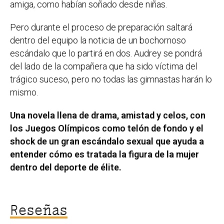
amiga, como habían soñado desde niñas.
Pero durante el proceso de preparación saltará
dentro del equipo la noticia de un bochornoso
escándalo que lo partirá en dos. Audrey se pondrá
del lado de la compañera que ha sido víctima del
trágico suceso, pero no todas las gimnastas harán lo
mismo.
Una novela llena de drama, amistad y celos, con
los Juegos Olímpicos como telón de fondo y el
shock de un gran escándalo sexual que ayuda a
entender cómo es tratada la figura de la mujer
dentro del deporte de élite.
Reseñas