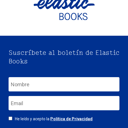
Suscríbete al boletín de Elastic
Books
nom
email
Consentimiento
He leído y acepto la
Política de Privacidad