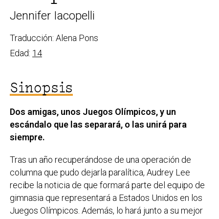
Jennifer Iacopelli
Traducción: Alena Pons
Edad:
14
Sinopsis
Dos amigas, unos Juegos Olímpicos, y un
escándalo que las separará, o las unirá para
siempre.
Tras un año recuperándose de una operación de
columna que pudo dejarla paralítica, Audrey Lee
recibe la noticia de que formará parte del equipo de
gimnasia que representará a Estados Unidos en los
Juegos Olímpicos. Además, lo hará junto a su mejor