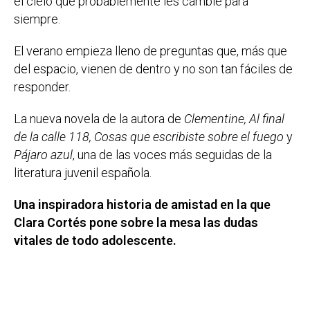
el cielo que probablemente les cambie para
siempre.
El verano empieza lleno de preguntas que, más que
del espacio, vienen de dentro y no son tan fáciles de
responder.
La nueva novela de la autora de
Clementine, Al final
de la calle 118,
Cosas que escribiste sobre el fuego
y
Pájaro azul
, una de las voces más seguidas de la
literatura juvenil española.
Una inspiradora historia de amistad en la que
Clara Cortés pone sobre la mesa las dudas
vitales de todo adolescente.