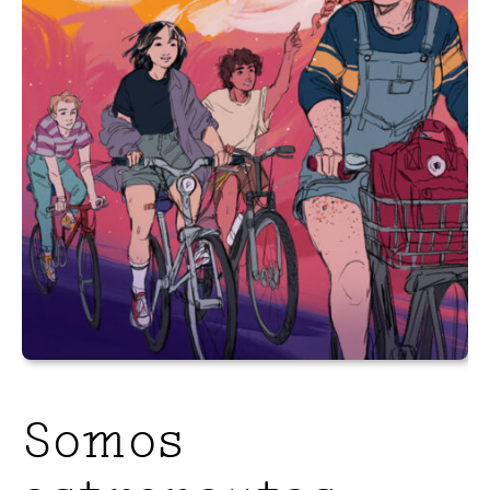
Somos