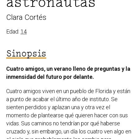
astronautas
Clara Cortés
Edad:
14
Sinopsis
Cuatro amigos, un verano lleno de preguntas y la
inmensidad del futuro por delante.
Cuatro amigos viven en un pueblo de Florida y están
a punto de acabar el último año de instituto. Se
sienten perdidos y aplazan una y otra vez el
momento de plantearse qué quieren hacer con sus
vidas. Sus caminos no tendrían por qué haberse
cruzado y, sin embargo, un día los cuatro ven algo en