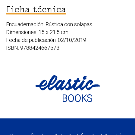
Ficha técnica
Encuadernación: Rústica con solapas
Dimensiones: 15 x 21,5 cm
Fecha de publicación: 02/10/2019
ISBN: 9788424667573