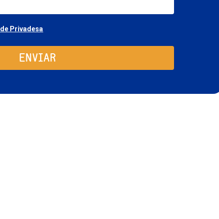
Consentimiento
 de Privadesa