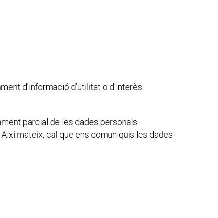
ment d’informació d’utilitat o d’interès
ament parcial de les dades personals
. Així mateix, cal que ens comuniquis les dades