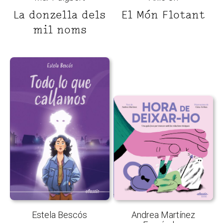
La donzella dels
El Món Flotant
mil noms
Estela Bescós
Andrea Martínez