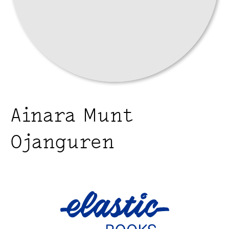
Ainara Munt
Ojanguren