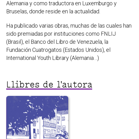
Alemania y como traductora en Luxemburgo y
Bruselas, donde reside en la actualidad.
Ha publicado varias obras, muchas de las cuales han
sido premiadas por instituciones como FNLIJ
(Brasil), el Banco del Libro de Venezuela, la
Fundación Cuatrogatos (Estados Unidos), el
International Youth Library (Alemania…)
Llibres de l'autora