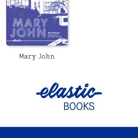
Mary John