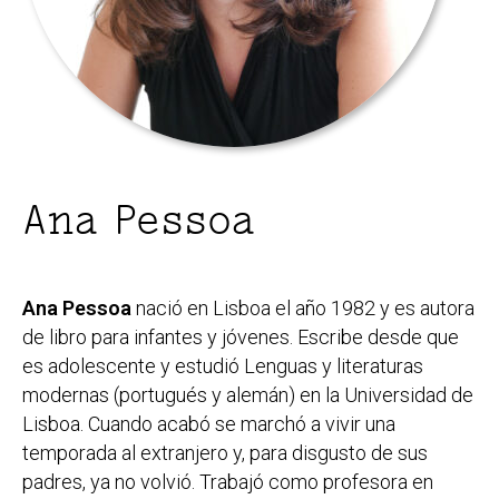
Ana Pessoa
Ana Pessoa
nació en Lisboa el año 1982 y es autora
de libro para infantes y jóvenes. Escribe desde que
es adolescente y estudió Lenguas y literaturas
modernas (portugués y alemán) en la Universidad de
Lisboa. Cuando acabó se marchó a vivir una
temporada al extranjero y, para disgusto de sus
padres, ya no volvió. Trabajó como profesora en