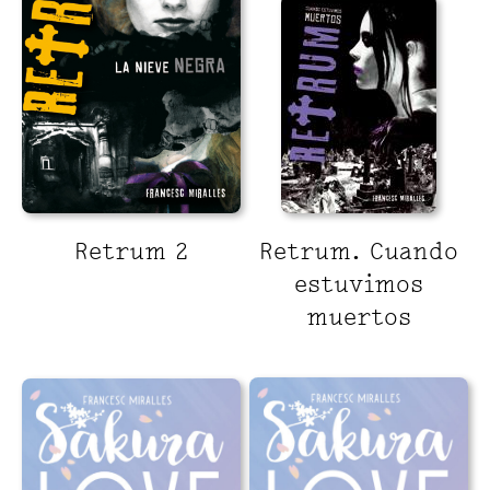
Retrum 2
Retrum. Cuando
estuvimos
muertos