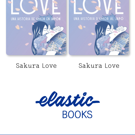
Sakura Love
Sakura Love