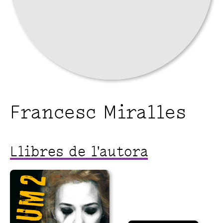
Francesc Miralles
Llibres de l'autora