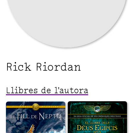
Rick Riordan
Llibres de l'autora