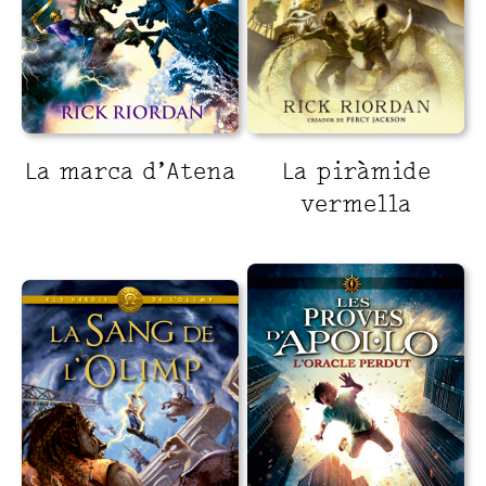
La marca d’Atena
La piràmide
vermella