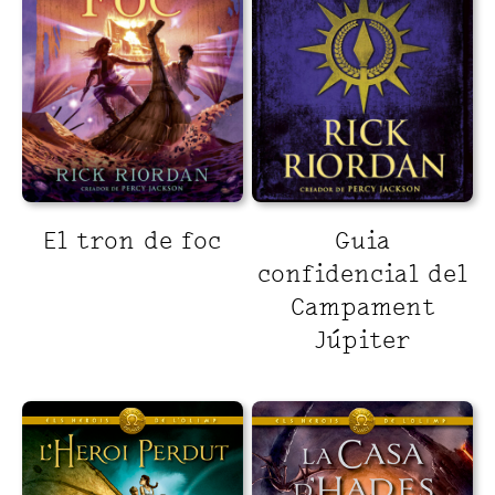
El tron de foc
Guia
confidencial del
Campament
Júpiter