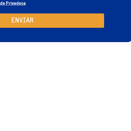
Consentimiento
 de Privadesa