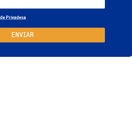
Consentimiento
 de Privadesa