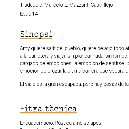
Traducció: Marcelo E. Mazzanti Castrillejo
Edat:
14
Sinopsi
Amy quiere salir del pueblo, quiere dejarlo todo
a la carretera y viajar, sin planear nada, sin rumbo
cargado de emociones: la emoción de sentirse libr
emoción de cruzar la última barrera que separa 
El viaje es la gran escapada, pero hay cosas de l
Fitxa tècnica
Encuadernació: Rústica amb solapes