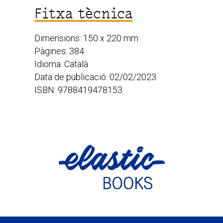
Fitxa tècnica
Dimensions: 150 x 220 mm
Pàgines: 384
Idioma: Català
Data de publicació: 02/02/2023
ISBN: 9788419478153