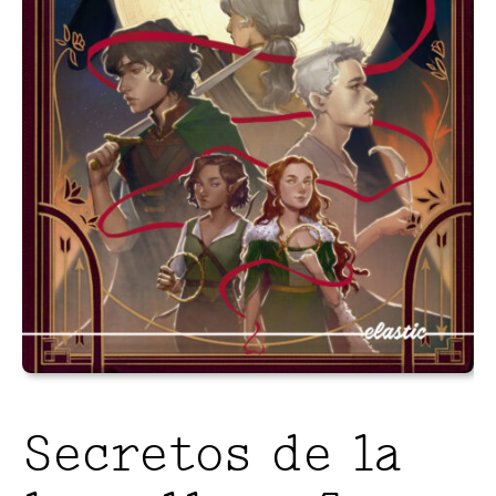
Secretos de la