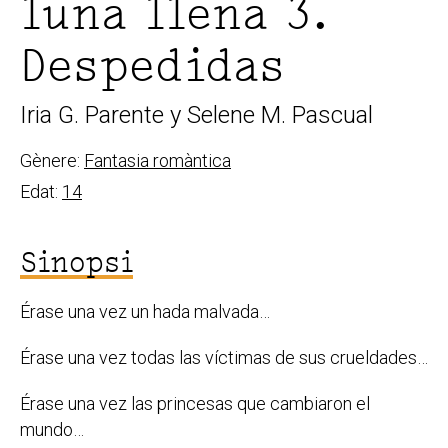
luna llena 3.
Despedidas
Iria G. Parente y Selene M. Pascual
Gènere:
Fantasia romàntica
Edat:
14
Sinopsi
Érase una vez un hada malvada…
Érase una vez todas las víctimas de sus crueldades…
Érase una vez las princesas que cambiaron el
mundo…