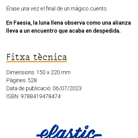
Érase una vez el final de un mágico cuento.
En Faesia, la luna llena observa como una alianza
lleva a un encuentro que acaba en despedida.
Fitxa tècnica
Dimensions: 150 x 220 mm
Pàgines: 528
Data de publicació: 06/07/2023
ISBN: 9788419478474