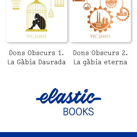
Dons Obscurs 1.
Dons Obscurs 2.
La Gàbia Daurada
La gàbia eterna