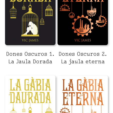
Dones Oscuros 1.
Dones Oscuros 2.
La Jaula Dorada
La jaula eterna