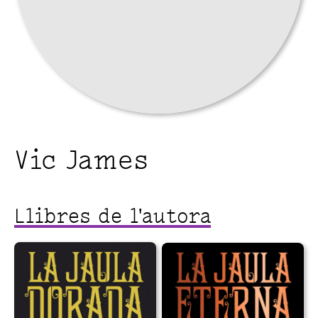
Vic James
Llibres de l'autora