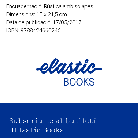
Encuadernació: Rústica amb solapes
Dimensions: 15 x 21,5 cm
Data de publicació: 17/05/2017
ISBN: 9788424660246
Subscriu-te al butlletí
d'Elastic Books