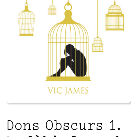
Dons Obscurs 1.